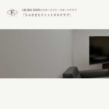
大阪 梅田 茶屋町のスポーツジム・スポーツクラブ
「ちゃやまちフィットネスクラブ」