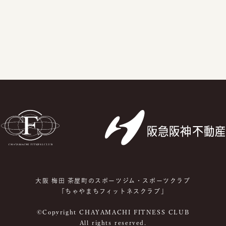
大阪 梅田 茶屋町のスポーツジム・スポーツクラブ
「ちゃやまちフィットネスクラブ」
©Copyright CHAYAMACHI FITNESS CLUB
All rights reserved.