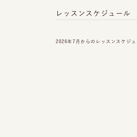
レッスンスケジュール
2026年7月からのレッスンスケジ