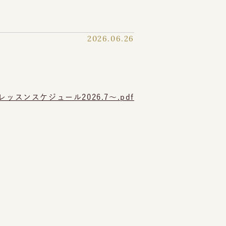
2026.06.26
レッスンスケジュール2026.7～.pdf