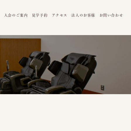
ム
入会のご案内
見学予約
アクセス
法人のお客様
お問い合わせ